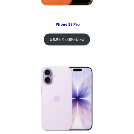
iPhone 17 Pro
お見積もり･お問い合わせ