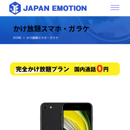
かけ放題スマホ・ガラケ
HOME
かけ放題スマホ・ガラケ