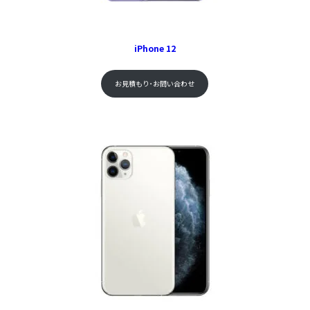
iPhone 12
お見積もり･お問い合わせ