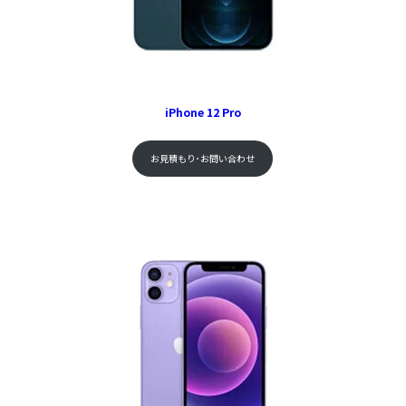
iPhone 12 Pro
お見積もり･お問い合わせ