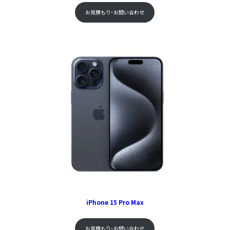
お見積もり･お問い合わせ
iPhone 15 Pro Max
お見積もり･お問い合わせ