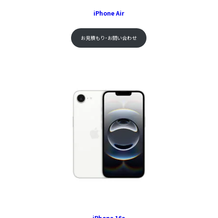
iPhone Air
お見積もり･お問い合わせ
iPhone 16e