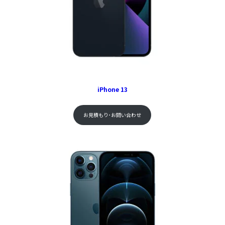
iPhone 13
お見積もり･お問い合わせ