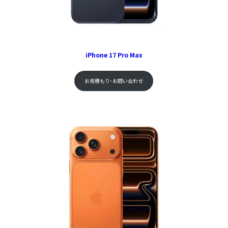
iPhone 17 Pro Max
お見積もり･お問い合わせ