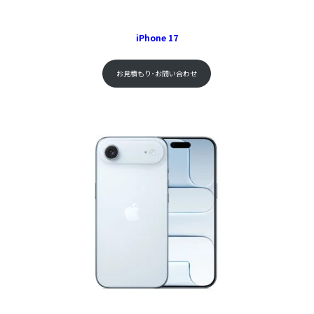
iPhone 17
お見積もり･お問い合わせ