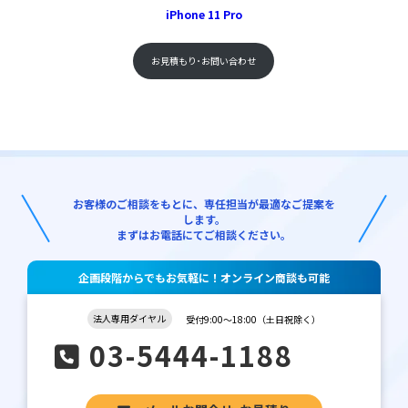
iPhone 11 Pro
お見積もり･お問い合わせ
お客様のご相談をもとに、専任担当が最適なご提案を
します。
まずはお電話にてご相談ください。
企画段階からでもお気軽に！オンライン商談も可能
法人専用ダイヤル
受付9:00～18:00（土日祝除く）
03-5444-1188