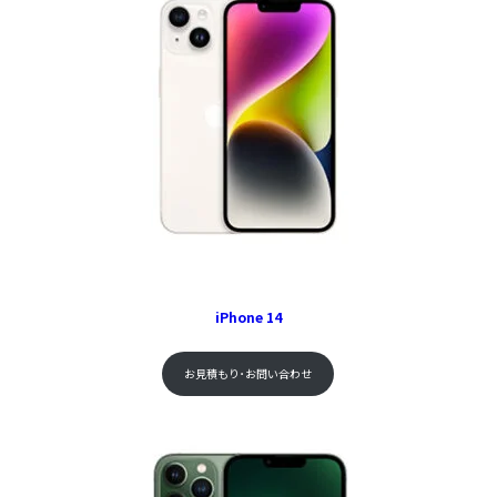
iPhone 14
お見積もり･お問い合わせ