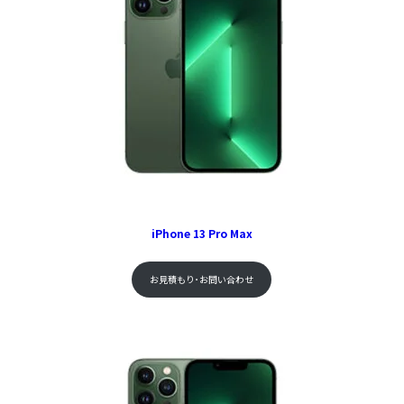
iPhone 13 Pro Max
お見積もり･お問い合わせ