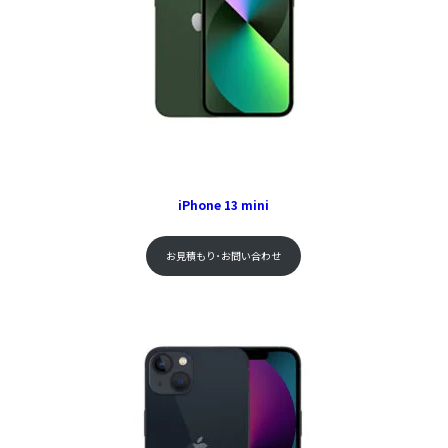
iPhone 13 mini
お見積もり･お問い合わせ