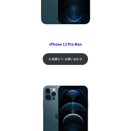
iPhone 12 Pro Max
お見積もり･お問い合わせ