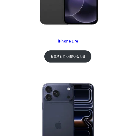
iPhone 17e
お見積もり･お問い合わせ