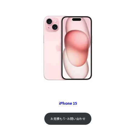
iPhone 15
お見積もり･お問い合わせ