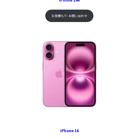
お見積もり･お問い合わせ
iPhone 16