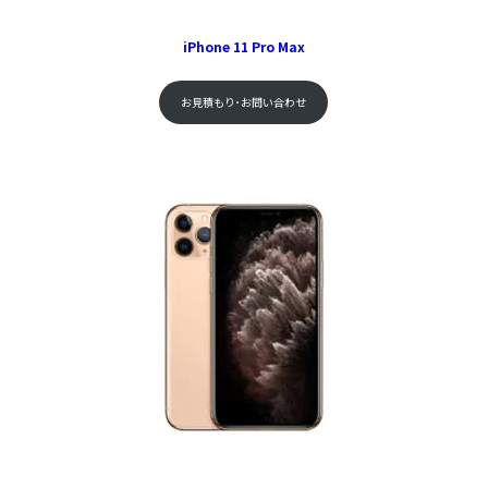
iPhone 11 Pro Max
お見積もり･お問い合わせ