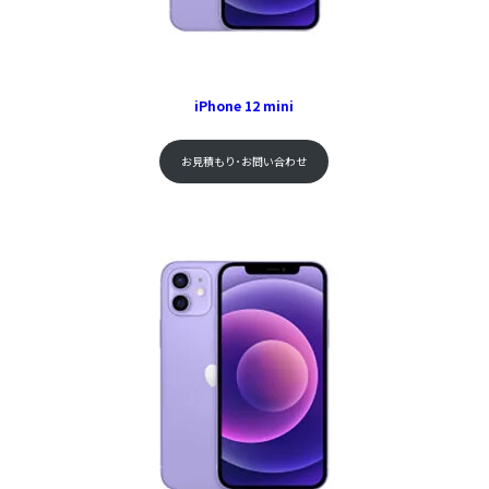
iPhone 12 mini
お見積もり･お問い合わせ