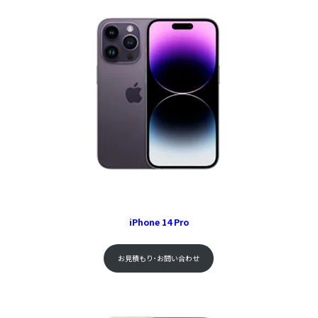
iPhone 14 Pro
お見積もり･お問い合わせ