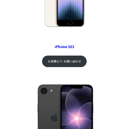
iPhone SE3
お見積もり･お問い合わせ