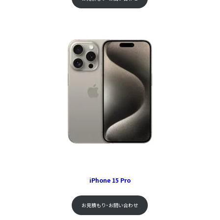
iPhone 15 Pro
お見積もり･お問い合わせ