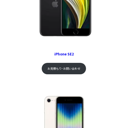
iPhone SE2
お見積もり･お問い合わせ