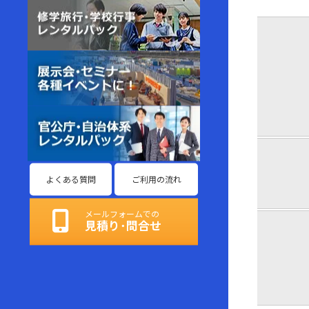
よくある質問
ご利用の流れ
メールフォームでの
見積り･問合せ