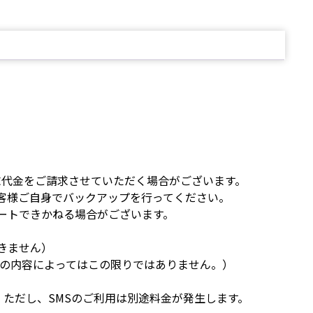
端末代金をご請求させていただく場合がございます。
客様ご自身でバックアップを行ってください。
ートできかねる場合がございます。
きません）
用の内容によってはこの限りではありません。）
。ただし、SMSのご利用は別途料金が発生します。