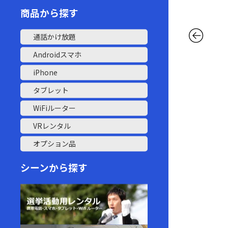
商品から探す
通話かけ放題
Androidスマホ
iPhone
タブレット
WiFiルーター
VRレンタル
オプション品
シーンから探す