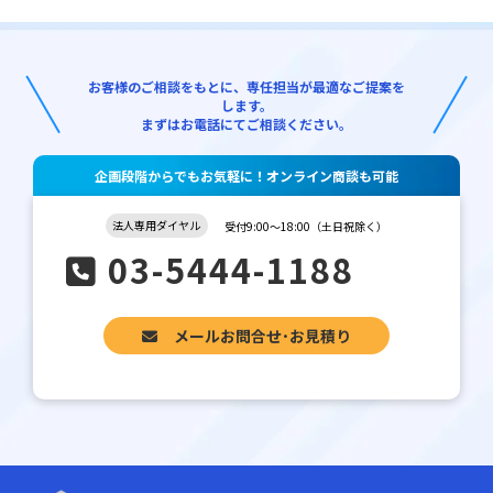
お客様のご相談をもとに、専任担当が最適なご提案を
します。
まずはお電話にてご相談ください。
企画段階からでもお気軽に！オンライン商談も可能
法人専用ダイヤル
受付9:00～18:00（土日祝除く）
03-5444-1188
メールお問合せ･お見積り