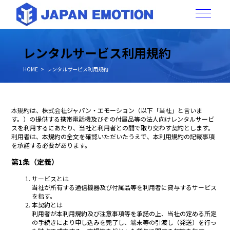
レンタルサービス利用規約
HOME
レンタルサービス利用規約
本規約は、株式会社ジャパン・エモーション（以下「当社」と言いま
す。）の提供する携帯電話機及びその付属品等の法人向けレンタルサービ
スを利用するにあたり、当社と利用者との間で取り交わす契約とします。
利用者は、本規約の全文を確認いただいたうえで、本利用規約の記載事項
を承諾する必要があります。
第1条（定義）
サービスとは
当社が所有する通信機器及び付属品等を利用者に貸与するサービス
を指す。
本契約とは
利用者が本利用規約及び注意事項等を承諾の上、当社の定める所定
の手続きにより申し込みを完了し、端末等の引渡し（発送）を行っ