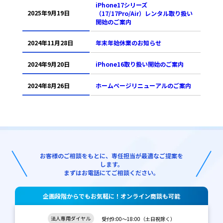
iPhone17シリーズ
2025年9月19日
（17/17Pro/Air）レンタル取り扱い
開始のご案内
2024年11月28日
年末年始休業のお知らせ
2024年9月20日
iPhone16取り扱い開始のご案内
2024年8月26日
ホームぺージリニューアルのご案内
お客様のご相談をもとに、専任担当が最適なご提案を
します。
まずはお電話にてご相談ください。
企画段階からでもお気軽に！オンライン商談も可能
法人専用ダイヤル
受付9:00～18:00（土日祝除く）