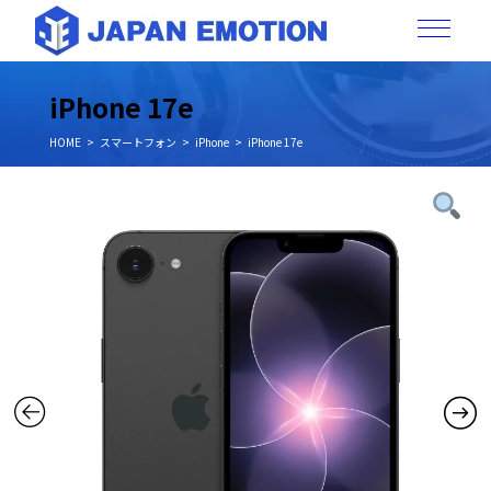
iPhone 17e
HOME
スマートフォン
iPhone
iPhone 17e