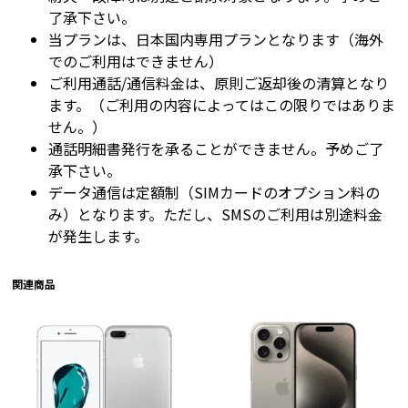
了承下さい。
当プランは、日本国内専用プランとなります（海外
でのご利用はできません）
ご利用通話/通信料金は、原則ご返却後の清算となり
ます。（ご利用の内容によってはこの限りではありま
せん。）
通話明細書発行を承ることができません。予めご了
承下さい。
データ通信は定額制（SIMカードのオプション料の
み）となります。ただし、SMSのご利用は別途料金
が発生します。
関連商品