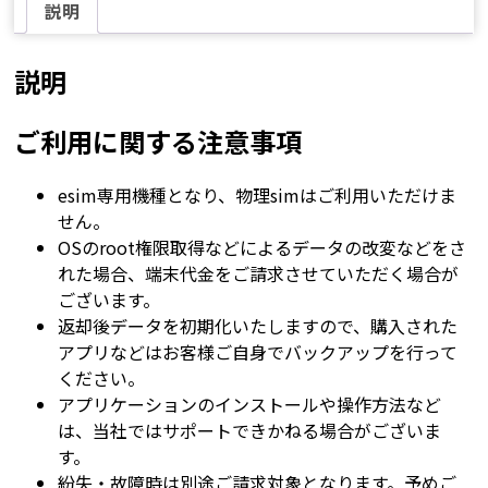
説明
説明
ご利用に関する注意事項
esim専用機種となり、物理simはご利用いただけま
せん。
OSのroot権限取得などによるデータの改変などをさ
れた場合、端末代金をご請求させていただく場合が
ございます。
返却後データを初期化いたしますので、購入された
アプリなどはお客様ご自身でバックアップを行って
ください。
アプリケーションのインストールや操作方法など
は、当社ではサポートできかねる場合がございま
す。
紛失・故障時は別途ご請求対象となります。予めご