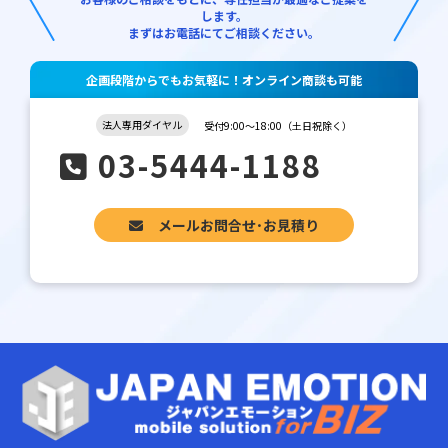
します。
まずはお電話にてご相談ください。
企画段階からでもお気軽に！オンライン商談も可能
法人専用ダイヤル
受付9:00～18:00（土日祝除く）
03-5444-1188
メールお問合せ･お見積り