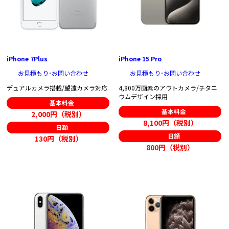
iPhone 7Plus
iPhone 15 Pro
お見積もり･お問い合わせ
お見積もり･お問い合わせ
デュアルカメラ搭載/望遠カメラ対応
4,800万画素のアウトカメラ/チタニ
ウムデザイン採用
基本料金
基本料金
2,000円（税別）
8,100円（税別）
日額
日額
130円（税別）
800円（税別）