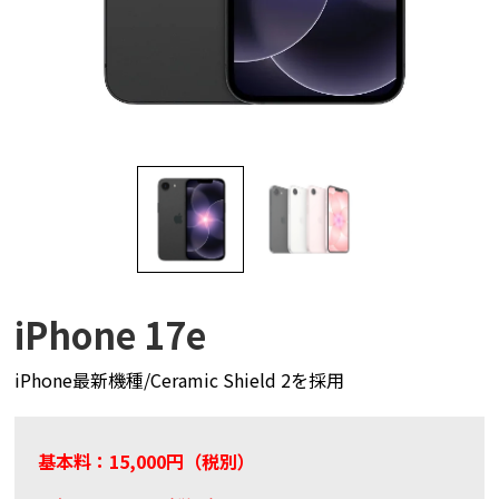
iPhone 17e
iPhone最新機種/Ceramic Shield 2を採用
基本料：15,000円（税別）