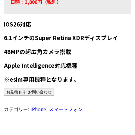
日額：1,000円（税別）
iOS26対応
6.1インチのSuper Retina XDRディスプレイ
48MPの超広角カメラ搭載
Apple Intelligence対応機種
※esim専用機種となります。
お見積もり･お問い合わせ
カテゴリー:
iPhone
,
スマートフォン