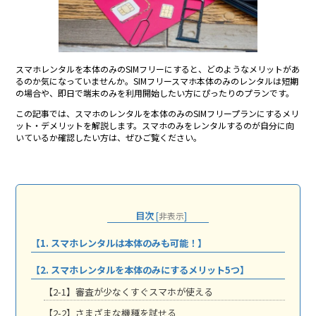
スマホレンタルを本体のみのSIMフリーにすると、どのようなメリットがあ
るのか気になっていませんか。SIMフリースマホ本体のみのレンタルは短期
の場合や、即日で端末のみを利用開始したい方にぴったりのプランです。
この記事では、スマホのレンタルを本体のみのSIMフリープランにするメリ
ット・デメリットを解説します。スマホのみをレンタルするのが自分に向
いているか確認したい方は、ぜひご覧ください。
目次
[
非表示
]
【1. スマホレンタルは本体のみも可能！】
【2. スマホレンタルを本体のみにするメリット5つ】
【2-1】審査が少なくすぐスマホが使える
【2-2】さまざまな機種を試せる