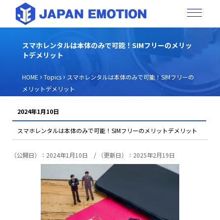
スマホレンタルは本体のみで可能！SIMフリーのメリッ
トデメリット
›
›
HOME
Topics
スマホレンタルは本体のみで可能！SIMフリーの
メリットデメリット
2024年1月10日
スマホレンタルは本体のみで可能！SIMフリーのメリットデメリット
（公開日）：2024年1月10日 / （更新日）：2025年2月19日