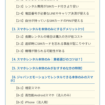
【2-3】レンタル費用がSIMカード付きより安い
【2-4】電話番号が必要なLINEやキャリア決済が使える
【2-5】自分が持っているSIMカードのPINが使える
【3. スマホレンタルを本体のみにするデメリット3つ】
【3-1】長期レンタルの場合は購入の方が低コスト
【3-2】返却時にSIMカードを忘れる事故が起こりやすい
【3-3】機種が限られる可能性がある
【4. スマホレンタル本体のみ｜業者選びのコツは？】
【5. スマホレンタル本体のみがおすすめな方の特徴】
【6. ジャパンエモーションでレンタルできる本体のみのスマ
ホ】
【6-1】格安スマホ
【6-2】高性能Androidスマホ（法人のみ）
【6-3】iPhone（法人用）