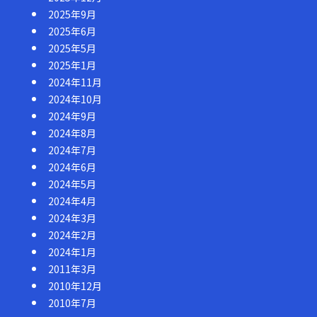
2025年9月
2025年6月
2025年5月
2025年1月
2024年11月
2024年10月
2024年9月
2024年8月
2024年7月
2024年6月
2024年5月
2024年4月
2024年3月
2024年2月
2024年1月
2011年3月
2010年12月
2010年7月