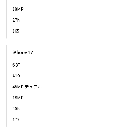
18MP
27h
165
iPhone 17
6.3″
A19
48MP デュアル
18MP
30h
177