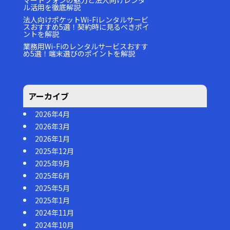
マートフォンの魅力と法人向けレンタ
ル活用を徹底解説
法人向けポケットWi-Fiレンタルサービ
スおすすめ5選！契約時に見るべきポイ
ントを解説
業務用Wi-Fiのレンタルサービスおすす
め5選！端末選びのポイントを解説
アーカイブ
2026年4月
2026年3月
2026年1月
2025年12月
2025年9月
2025年6月
2025年5月
2025年1月
2024年11月
2024年10月