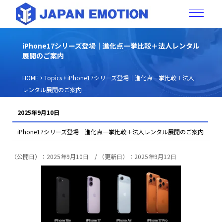
iPhone17シリーズ登場｜進化点一挙比較＋法人レンタル
展開のご案内
›
›
HOME
Topics
iPhone17シリーズ登場｜進化点一挙比較＋法人
レンタル展開のご案内
2025年9月10日
iPhone17シリーズ登場｜進化点一挙比較＋法人レンタル展開のご案内
（公開日）：2025年9月10日 / （更新日）：2025年9月12日