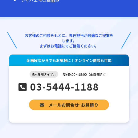
お客様のご相談をもとに、専任担当が最適なご提案を
します。
まずはお電話にてご相談ください。
企画段階からでもお気軽に！オンライン商談も可能
法人専用ダイヤル
受付9:00～18:00（土日祝除く）
03-5444-1188
メールお問合せ･お見積り