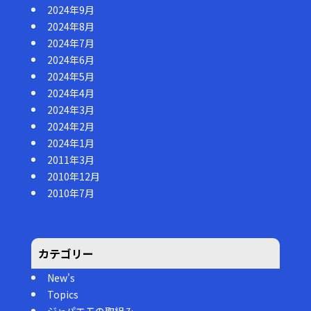
2024年9月
2024年8月
2024年7月
2024年6月
2024年5月
2024年4月
2024年3月
2024年2月
2024年1月
2011年3月
2010年12月
2010年7月
カテゴリー
New's
Topics
ジャパエモの取組み