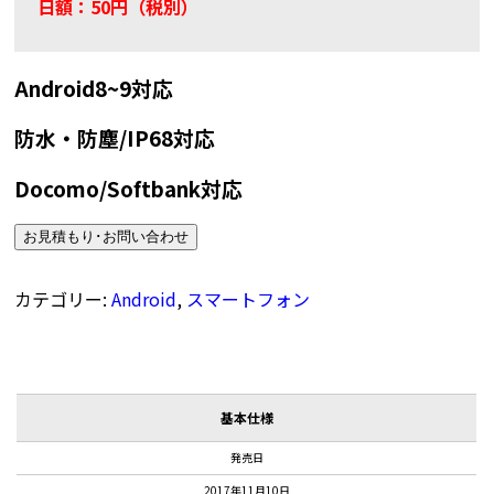
日額：50円（税別）
Android8~9対応
防水・防塵/IP68対応
Docomo/Softbank対応
お見積もり･お問い合わせ
カテゴリー:
Android
,
スマートフォン
基本仕様
発売日
2017年11月10日