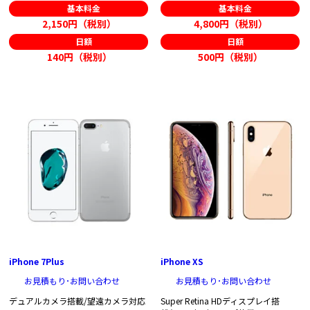
基本料金
基本料金
2,150円（税別）
4,800円（税別）
日額
日額
140円（税別）
500円（税別）
iPhone 7Plus
iPhone XS
お見積もり･お問い合わせ
お見積もり･お問い合わせ
デュアルカメラ搭載/望遠カメラ対応
Super Retina HDディスプレイ搭