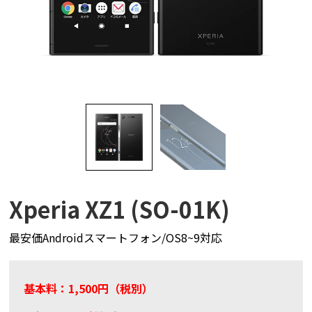
Xperia XZ1 (SO-01K)
最安価Androidスマートフォン/OS8~9対応
基本料：1,500円（税別）