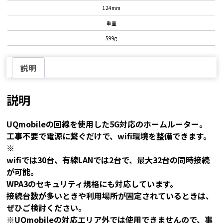
124mm
重量
599g
説明
説明
UQmobileの回線を使用した5G対応のホームルーター。
工事不要で電源に繋ぐだけで、wifi環境を整備できます。
※
wifiでは30台、有線LANでは2台で、最大32台の同時接続
が可能。
WPA3のセキュリティ規格にも対応しています。
接続台数が多いときや利用場所が固定されているときは、
ぜひご検討ください。
※UQmobileの対応エリア外では使用できませんので、事