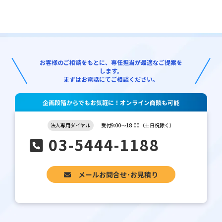
お客様のご相談をもとに、専任担当が最適なご提案を
します。
まずはお電話にてご相談ください。
企画段階からでもお気軽に！オンライン商談も可能
法人専用ダイヤル
受付9:00～18:00（土日祝除く）
03-5444-1188
メールお問合せ･お見積り