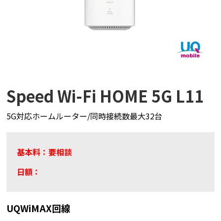
Speed Wi-Fi HOME 5G L11
5G対応ホームルーター/同時接続数最大32台
基本料：要相談
日額：
UQWiMAX回線