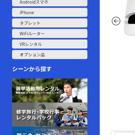
Androidスマホ
iPhone
タブレット
WiFiルーター
VRレンタル
オプション品
シーンから探す