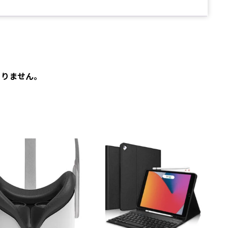
ありません。