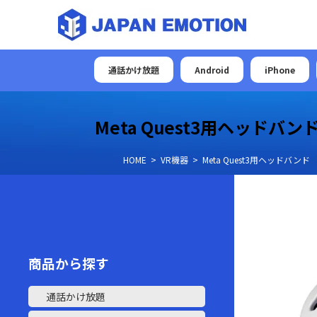
通話かけ放題
Android
iPhone
Meta Quest3用ヘッドバン
HOME
VR機器
Meta Quest3用ヘッドバンド
商品から探す
通話かけ放題