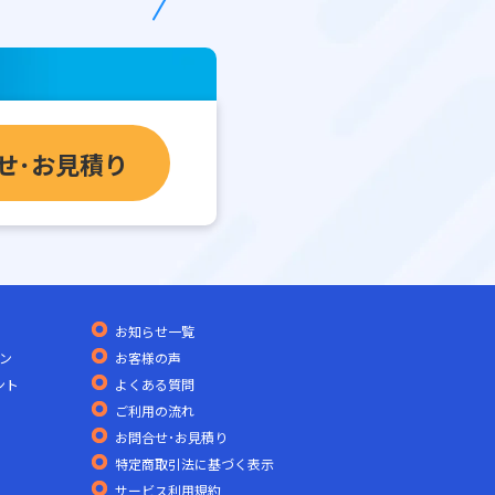
せ･お見積り
お知らせ一覧
ン
お客様の声
ント
よくある質問
ご利用の流れ
お問合せ･お見積り
特定商取引法に基づく表示
サービス利用規約