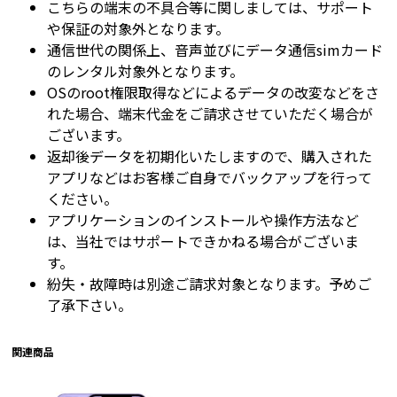
こちらの端末の不具合等に関しましては、サポート
や保証の対象外となります。
通信世代の関係上、音声並びにデータ通信simカード
のレンタル対象外となります。
OSのroot権限取得などによるデータの改変などをさ
れた場合、端末代金をご請求させていただく場合が
ございます。
返却後データを初期化いたしますので、購入された
アプリなどはお客様ご自身でバックアップを行って
ください。
アプリケーションのインストールや操作方法など
は、当社ではサポートできかねる場合がございま
す。
紛失・故障時は別途ご請求対象となります。予めご
了承下さい。
関連商品