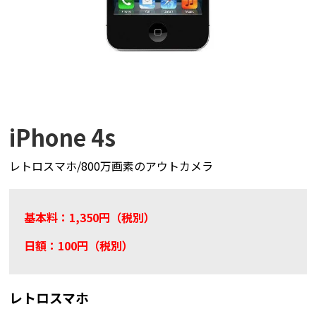
iPhone 4s
レトロスマホ/800万画素のアウトカメラ
基本料：1,350円（税別）
日額：100円（税別）
レトロスマホ