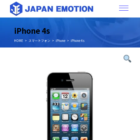
iPhone 4s
HOME
スマートフォン
iPhone
iPhone 4s