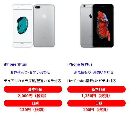
iPhone 7Plus
iPhone 6sPlus
お見積もり･お問い合わせ
お見積もり･お問い合わせ
デュアルカメラ搭載/望遠カメラ対応
Live Photos搭載/4Kビデオ対応
基本料金
基本料金
2,000円（税別）
1,350円（税別）
日額
日額
130円（税別）
100円（税別）