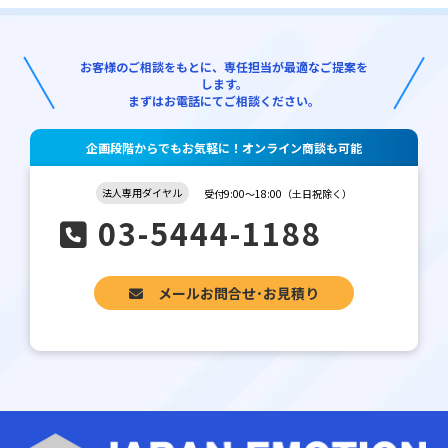
お客様のご相談をもとに、専任担当が最適なご提案を
します。
まずはお電話にてご相談ください。
企画段階からでもお気軽に！オンライン商談も可能
法人専用ダイヤル
受付9:00～18:00（土日祝除く）
03-5444-1188
メールお問合せ･お見積り