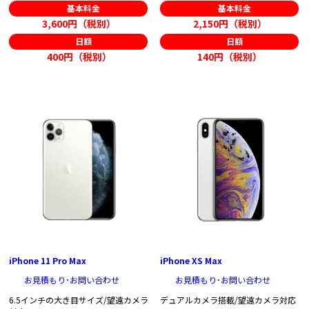
基本料金
基本料金
3,600円（税別）
2,150円（税別）
日額
日額
400円（税別）
140円（税別）
iPhone 11 Pro Max
iPhone XS Max
お見積もり･お問い合わせ
お見積もり･お問い合わせ
6.5インチの大き目サイズ/望遠カメラ
デュアルカメラ搭載/望遠カメラ対応