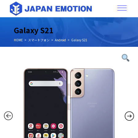
Galaxy S21
HOME
スマートフォン
Android
Galaxy S21