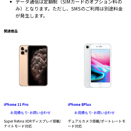
データ通信は定額制（SIMカードのオプション料の
み）となります。ただし、SMSのご利用は別途料金
が発生します。
関連商品
iPhone 11 Pro
iPhone 8Plus
お見積もり･お問い合わせ
お見積もり･お問い合わせ
Super Retina XDRディスプレイ搭載/
デュアルカメラ搭載/ポートレートモ
ナイトモード対応
ード対応