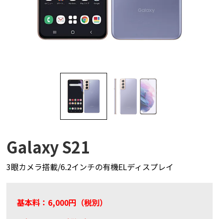
Galaxy S21
3眼カメラ搭載/6.2インチの有機ELディスプレイ
基本料：6,000円（税別）