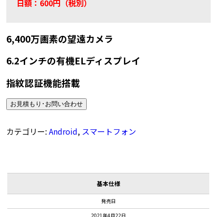
日額：600円（税別）
6,400万画素の望遠カメラ
6.2インチの有機ELディスプレイ
指紋認証機能搭載
お見積もり･お問い合わせ
カテゴリー:
Android
,
スマートフォン
基本仕様
発売日
2021年4月22日