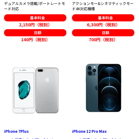
デュアルカメラ搭載/ポートレートモ
アクションモー&シネマティックモー
ード対応
ド4K対応機種
基本料金
基本料金
2,150円（税別）
6,300円（税別）
日額
日額
140円（税別）
700円（税別）
iPhone 7Plus
iPhone 12 Pro Max