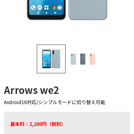
Arrows we2
Android16対応/シンプルモードに切り替え可能
基本料：2,200円（税別）