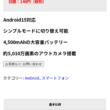
日額：140円（税別）
Android15対応
シンプルモードに切り替え可能
4,500mAhの大容量バッテリー
約5,010万画素のアウトカメラ搭載
お見積もり･お問い合わせ
カテゴリー:
Android
,
スマートフォン
基本仕様