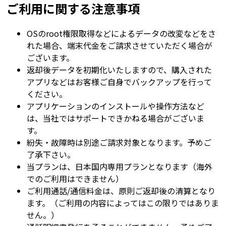
ご利用に関する注意事項
OSのroot権限取得などによるデータの改変などをさ
れた場合、端末代金をご請求させていただく場合が
ございます。
返却後データを初期化いたしますので、購入された
アプリなどはお客様ご自身でバックアップを行って
ください。
アプリケーションのインストールや操作方法など
は、当社ではサポートできかねる場合がございま
す。
紛失・故障時は別途ご請求対象となります。予めご
了承下さい。
当プランは、日本国内専用プランとなります（海外
でのご利用はできません）
ご利用通話/通信料金は、原則ご返却後の清算となり
ます。（ご利用の内容によってはこの限りではありま
せん。）