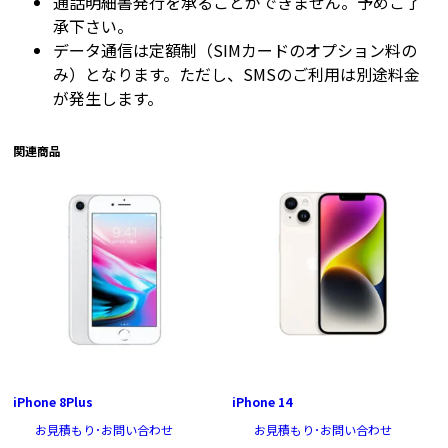
通話明細書発行を承ることができません。予めご了
承下さい。
データ通信は定額制（SIMカードのオプション料の
み）となります。ただし、SMSのご利用は別途料金
が発生します。
関連商品
iPhone 8Plus
iPhone 14
お見積もり･お問い合わせ
お見積もり･お問い合わせ