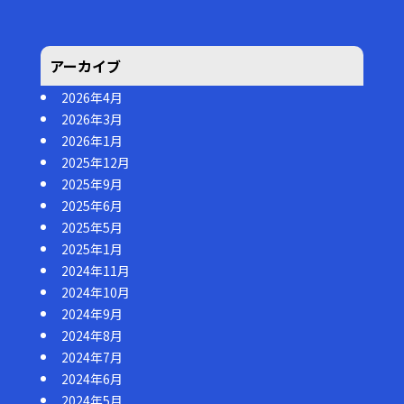
アーカイブ
2026年4月
2026年3月
2026年1月
2025年12月
2025年9月
2025年6月
2025年5月
2025年1月
2024年11月
2024年10月
2024年9月
2024年8月
2024年7月
2024年6月
2024年5月