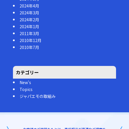
2024年4月
2024年3月
2024年2月
2024年1月
2011年3月
2010年12月
2010年7月
カテゴリー
New's
Topics
ジャパエモの取組み