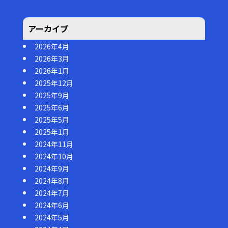
アーカイブ
2026年4月
2026年3月
2026年1月
2025年12月
2025年9月
2025年6月
2025年5月
2025年1月
2024年11月
2024年10月
2024年9月
2024年8月
2024年7月
2024年6月
2024年5月