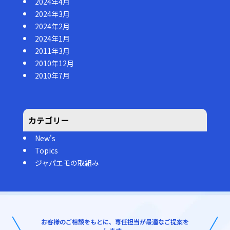
2024年4月
2024年3月
2024年2月
2024年1月
2011年3月
2010年12月
2010年7月
カテゴリー
New's
Topics
ジャパエモの取組み
お客様のご相談をもとに、専任担当が最適なご提案を