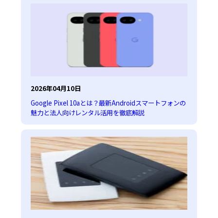
2026年04月10日
Google Pixel 10aとは？最新Androidスマートフォンの
魅力と法人向けレンタル活用を徹底解説