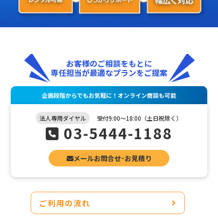
お客様のご相談をもとに
専任担当が最適なプランをご提案
企画段階からでもお気軽に！オンライン商談も可能
法人専用ダイヤル
受付9:00～18:00（土日祝除く）
03-5444-1188
メールお問合せ･お見積り
ご利用の流れ