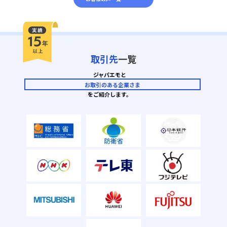
取引先
一覧
ジャパエモと
お取引のある企業さま
をご紹介します。