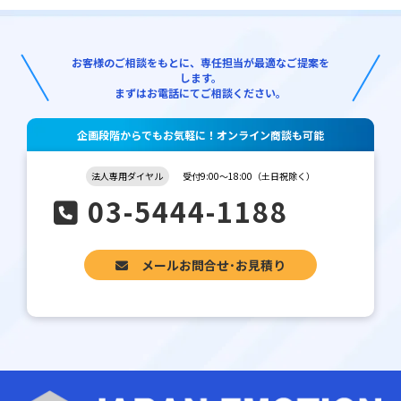
お客様のご相談をもとに、専任担当が最適なご提案を
します。
まずはお電話にてご相談ください。
企画段階からでもお気軽に！オンライン商談も可能
法人専用ダイヤル
受付9:00～18:00（土日祝除く）
03-5444-1188
メールお問合せ･お見積り