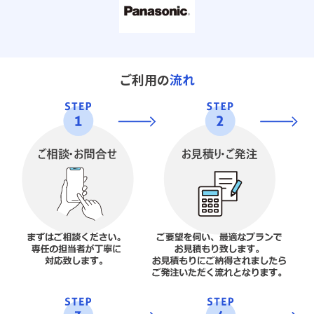
ご利用の
流れ