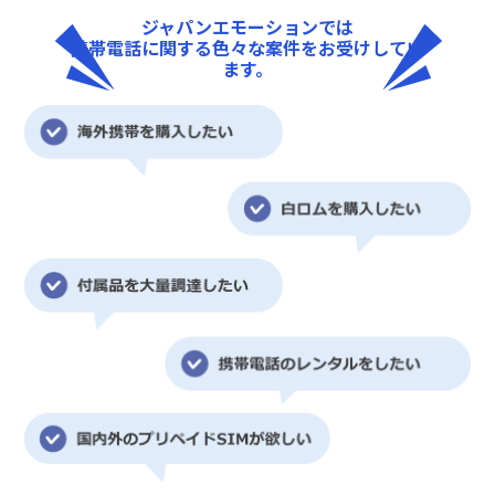
ジャパンエモーションでは
携帯電話に関する色々な案件をお受けしてい
ます。