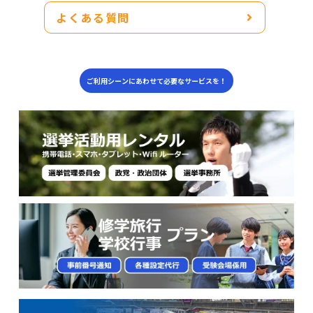
よくある質問
ご利用シーンにあわせて必要なサービスを！