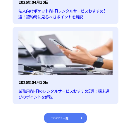
2026年04月10日
法人向けポケットWi-Fiレンタルサービスおすすめ5
選！契約時に見るべきポイントを解説
2026年04月10日
業務用Wi-Fiのレンタルサービスおすすめ5選！端末選
びのポイントを解説
TOPICS一覧