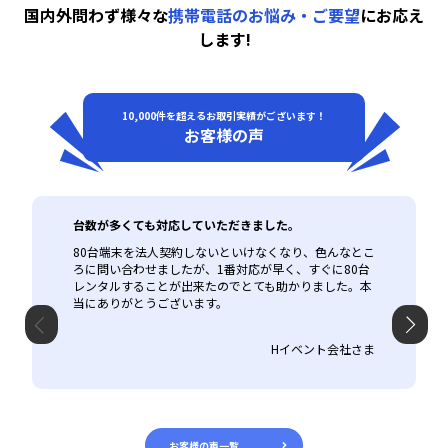
国内外問わず様々な
携帯電話のお悩み・ご要望
にお応え
します!
10,000件を超えるお取引実績がございます！
お客様の声
台数が多くても対応していただきました。
80台端末を法人契約しないといけなくなり、色んなとこ
ろに問い合わせましたが、1番対応が早く、すぐに80台
レンタルすることが出来たのでとても助かりました。本
当にありがとうございます。
Hイベント会社さま
お客様の声一覧