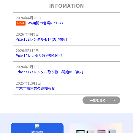
INFOMATION
2026年4月20日
GW期間の営業について
NEW!
2026年4月9日
Pixel10aレンタル4/14(火)開始！
2026年3月4日
Pixel10レンタル好評受付中！
2026年3月3日
iPhone17eレンタル取り扱い開始のご案内
2025年12月1日
年末年始休業のお知らせ
一覧を見る
通話放題