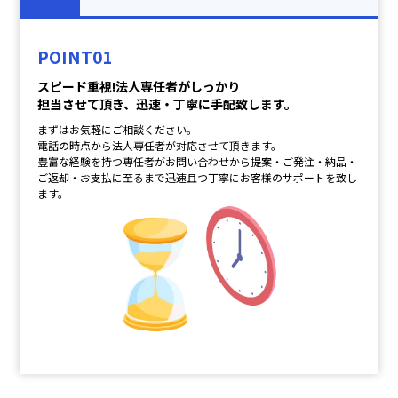
POINT01
スピード重視!法人専任者がしっかり
担当させて頂き、迅速・丁寧に手配致します。
まずはお気軽にご相談ください。
電話の時点から法人専任者が対応させて頂きます。
豊富な経験を持つ専任者がお問い合わせから提案・ご発注・納品・
ご返却・お支払に至るまで迅速且つ丁寧にお客様のサポートを致し
ます。